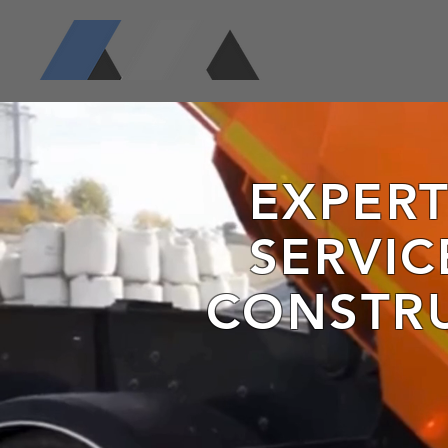
EXPER
SERVIC
CONSTR