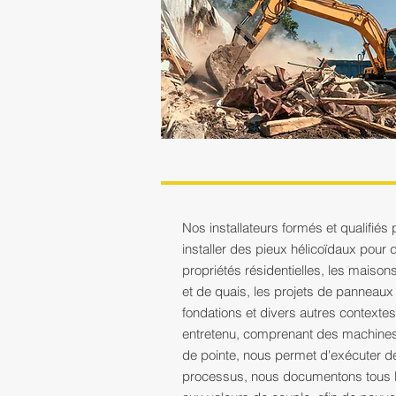
Nos installateurs formés et qualifiés
installer des pieux hélicoïdaux pour 
propriétés résidentielles, les maison
et de quais, les projets de panneaux 
fondations et divers autres contexte
entretenu, comprenant des machines
de pointe, nous permet d'exécuter des
processus, nous documentons tous le