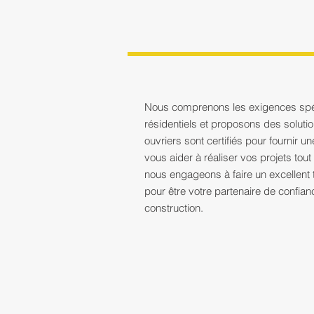
Nous comprenons les exigences spéci
résidentiels et proposons des soluti
ouvriers sont certifiés pour fournir u
vous aider à réaliser vos projets tou
nous engageons à faire un excellent 
pour être votre partenaire de confi
construction.