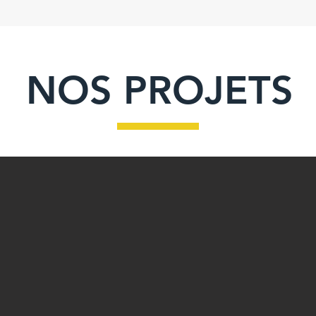
NOS PROJETS