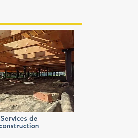
Services de
construction