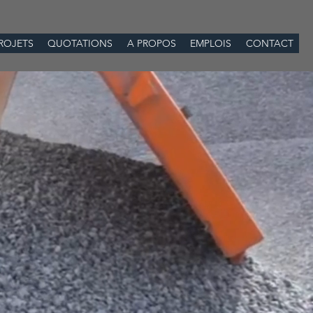
ROJETS
QUOTATIONS
A PROPOS
EMPLOIS
CONTACT