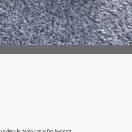
se dans la démolition et l’enlèvement