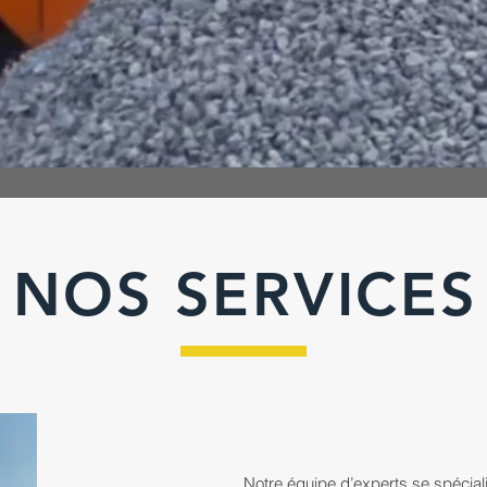
NOS SERVICES
Notre équipe d’experts se spéciali