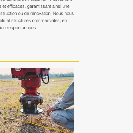
 et efficaces, garantissant ainsi une
nstruction ou de rénovation. Nous nous
els et structures commerciales, en
tion respectueuses